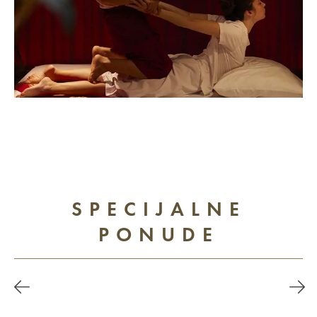
SPECIJALNE
PONUDE