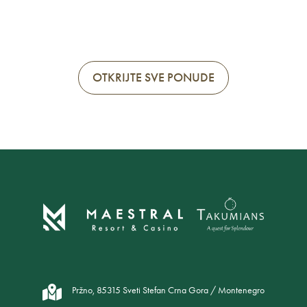
OTKRIJTE SVE PONUDE
Pržno, 85315 Sveti Stefan Crna Gora / Montenegro