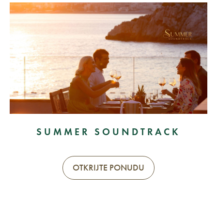
SUMMER SOUNDTRACK
OTKRIJTE PONUDU