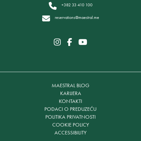
+382 33 410 100
reservations@maestral.me
MAESTRAL BLOG
KARIJERA
KONTAKTI
PODACI O PREDUZEĆU
POLITIKA PRIVATNOSTI
COOKIE POLICY
ACCESSIBILITY