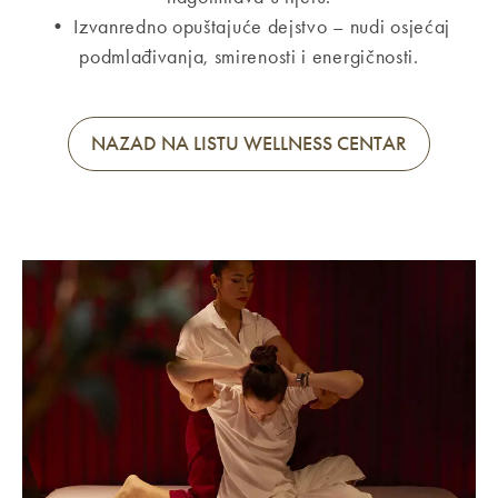
• Izvanredno opuštajuće dejstvo – nudi osjećaj
podmlađivanja, smirenosti i energičnosti.
NAZAD NA LISTU WELLNESS CENTAR